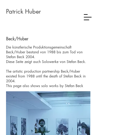
Patrick Huber
Beck/Huber
Die künstlerische Produktionsgemeinschaft
Beck/Huber bestand von 1988 bis zum Tod von
Stefan Beck 2004.
Diese Seite zeigt auch Solowerke von Stefan Beck.
The artistic production partnership Beck/Huber
existed from 1988 until the death of Stefan Beck in
2004.
This page also shows solo works by Stefan Beck